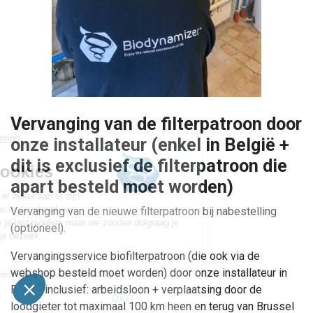
Vervanging van de filterpatroon door
onze installateur (enkel in België +
dit is exclusief de filterpatroon die
apart besteld moet worden)
Vervanging van de nieuwe filterpatroon bij nabestelling
(optioneel).
Vervangingsservice biofilterpatroon (die ook via de
webshop besteld moet worden) door onze installateur in
België inclusief: arbeidsloon + verplaatsing door de
loodgieter tot maximaal 100 km heen en terug van Brussel