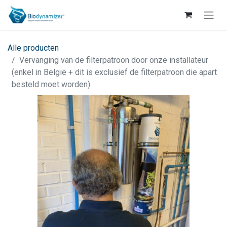
Alle producten
Vervanging van de filterpatroon door onze installateur
(enkel in België + dit is exclusief de filterpatroon die apart
besteld moet worden)