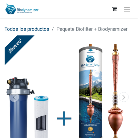
Todos los productos
Paquete Biofilter + Biodynamizer
¡Nuevo!