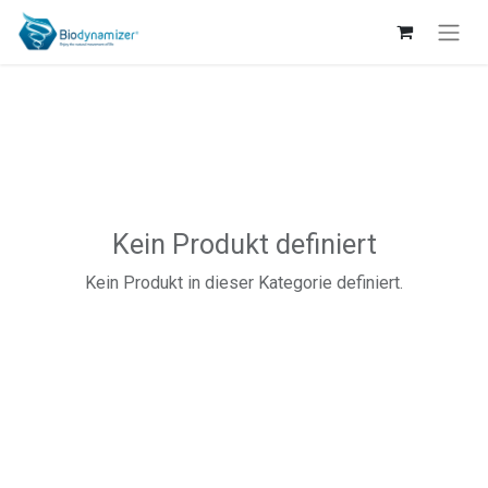
Kein Produkt definiert
Kein Produkt in dieser Kategorie definiert.