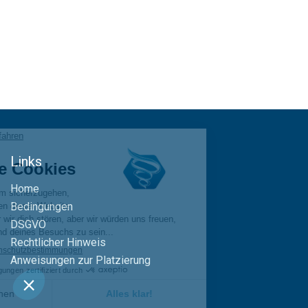
Links
Home
Bedingungen
DSGVO
Rechtlicher Hinweis
Anweisungen zur Platzierung