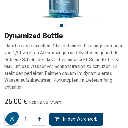
Dynamized Bottle
Flasche aus recyceltem Glas mit einem Fassungsvermögen
von 1,2 l. Zu ihren Abmessungen und Symbolen gehört der
Goldene Schnitt, der das Leben ausdrückt. Seine Farbe ist
blau, um das Wasser vor Sonnenstrahlen zu schützen. Es
stellt den perfekten Rahmen dar, um Ihr dynamisiertes
Wasser aufzubewahren. Korkstopfen im Lieferumfang
enthalten.
26,00
€
Exklusive Mwst.
In den Warenkorb