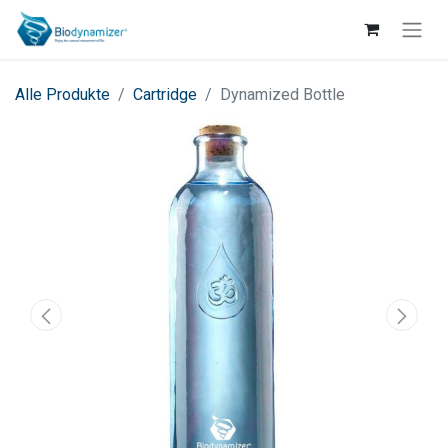
Alle Produkte
Cartridge
Dynamized Bottle